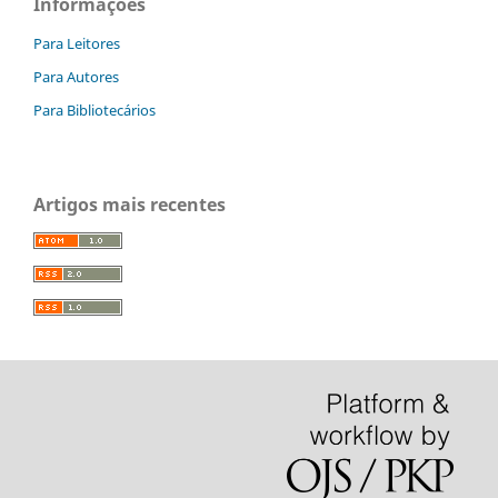
Informações
Para Leitores
Para Autores
Para Bibliotecários
Artigos mais recentes