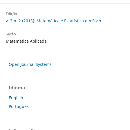
Edição
v. 3 n. 2 (2015): Matemática e Estatística em Foco
Seção
Matemática Aplicada
Open Journal Systems
Idioma
English
Português