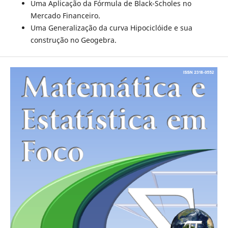
Uma Aplicação da Fórmula de Black-Scholes no
Mercado Financeiro.
Uma Generalização da curva Hipociclóide e sua
construção no Geogebra.