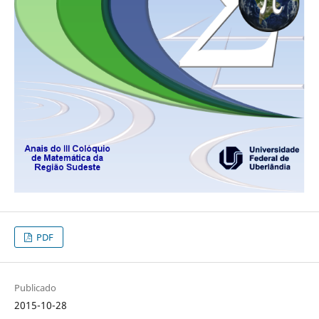
PDF
Publicado
2015-10-28