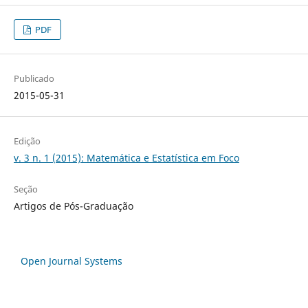
PDF
Publicado
2015-05-31
Edição
v. 3 n. 1 (2015): Matemática e Estatística em Foco
Seção
Artigos de Pós-Graduação
Open Journal Systems