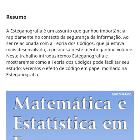
Resumo
A Esteganografia é um assunto que ganhou importância
rapidamente no contexto da segurança da informação. Ao
ser relacionada com a Teoria dos Códigos, que já estava
mais desenvolvida, a pesquisa neste mérito ganhou volume.
Neste trabalho introduziremos Esteganografia e
mostraremos como a Teoria dos Códigos pode facilitar seu
estudo; veremos o efeito de código em papel molhado na
Esteganografia.