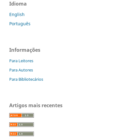
Idioma
English
Português
Informações
Para Leitores
Para Autores
Para Bibliotecários
Artigos mais recentes