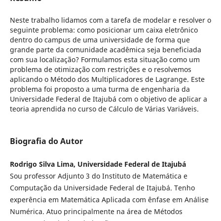
Neste trabalho lidamos com a tarefa de modelar e resolver o
seguinte problema: como posicionar um caixa eletrônico
dentro do campus de uma universidade de forma que
grande parte da comunidade acadêmica seja beneficiada
com sua localização? Formulamos esta situação como um
problema de otimização com restrições e o resolvemos
aplicando o Método dos Multiplicadores de Lagrange. Este
problema foi proposto a uma turma de engenharia da
Universidade Federal de Itajubá com o objetivo de aplicar a
teoria aprendida no curso de Cálculo de Várias Variáveis.
Biografia do Autor
Rodrigo Silva Lima, Universidade Federal de Itajubá
Sou professor Adjunto 3 do Instituto de Matemática e
Computação da Universidade Federal de Itajubá. Tenho
experência em Matemática Aplicada com ênfase em Análise
Numérica. Atuo principalmente na área de Métodos