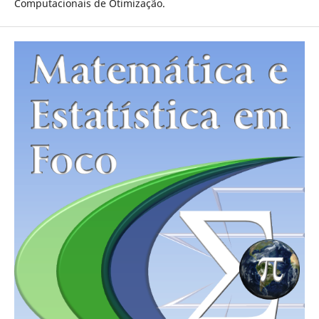
Computacionais de Otimização.