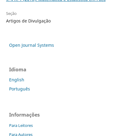
Seção
Artigos de Divulgação
Open Journal Systems
Idioma
English
Português
Informações
Para Leitores
Para Autores