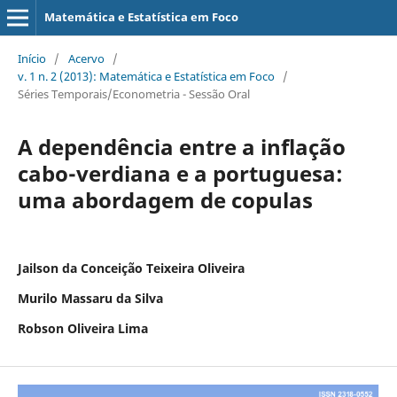
Matemática e Estatística em Foco
Início
/
Acervo
/
v. 1 n. 2 (2013): Matemática e Estatística em Foco
/
Séries Temporais/Econometria - Sessão Oral
A dependência entre a inflação
cabo-verdiana e a portuguesa:
uma abordagem de copulas
Jailson da Conceição Teixeira Oliveira
Murilo Massaru da Silva
Robson Oliveira Lima