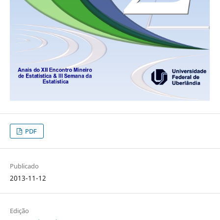
PDF
Publicado
2013-11-12
Edição