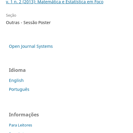
v. 1 n. 2 (2013): Matemática e Estatística em Foco
Seção
Outras - Sessão Poster
Open Journal Systems
Idioma
English
Português
Informações
Para Leitores