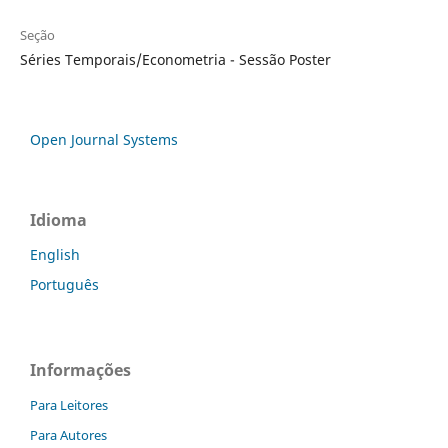
Seção
Séries Temporais/Econometria - Sessão Poster
Open Journal Systems
Idioma
English
Português
Informações
Para Leitores
Para Autores