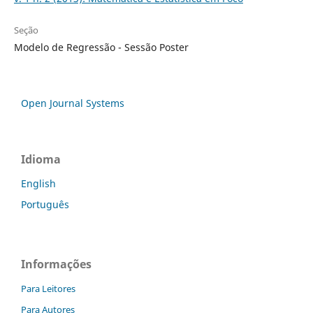
Seção
Modelo de Regressão - Sessão Poster
Open Journal Systems
Idioma
English
Português
Informações
Para Leitores
Para Autores