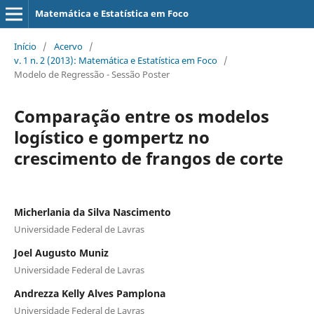
Matemática e Estatística em Foco
Início
/
Acervo
/
v. 1 n. 2 (2013): Matemática e Estatística em Foco
/
Modelo de Regressão - Sessão Poster
Comparação entre os modelos
logístico e gompertz no
crescimento de frangos de corte
Micherlania da Silva Nascimento
Universidade Federal de Lavras
Joel Augusto Muniz
Universidade Federal de Lavras
Andrezza Kelly Alves Pamplona
Universidade Federal de Lavras