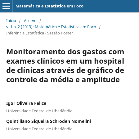
Matemática e Estatística em Foco
Início
/
Acervo
/
v. 1 n. 2 (2013): Matemática e Estatística em Foco
/
Inferência Estatística - Sessão Poster
Monitoramento dos gastos com
exames clínicos em um hospital
de clínicas através de gráfico de
controle da média e amplitude
Igor Oliveira Felice
Universidade Federal de Uberlândia
Quintiliano Siqueira Schroden Nomelini
Universidade Federal de Uberlândia