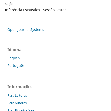
Seção
Inferência Estatística - Sessão Poster
Open Journal Systems
Idioma
English
Português
Informações
Para Leitores
Para Autores
Para Bibliotecários