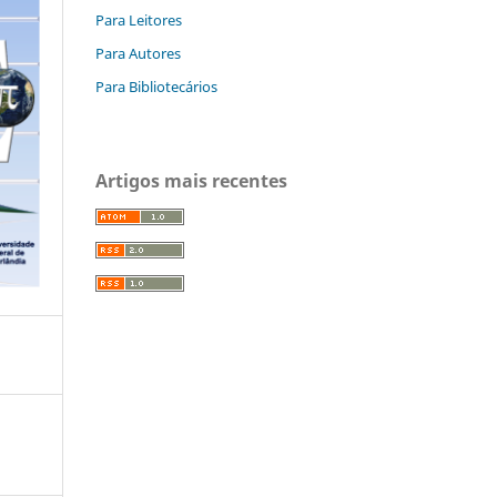
Para Leitores
Para Autores
Para Bibliotecários
Artigos mais recentes