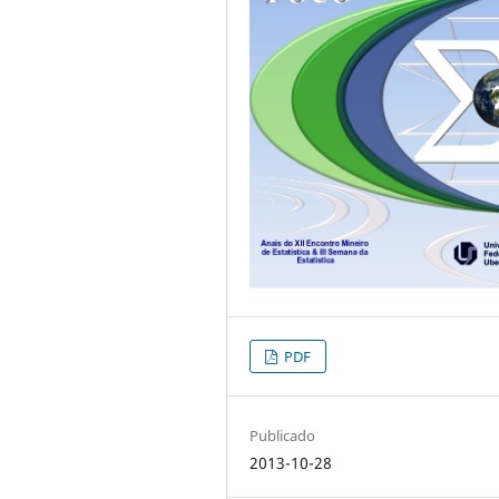
PDF
Publicado
2013-10-28