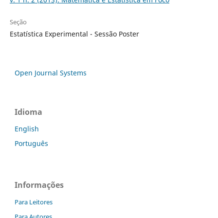
Seção
Estatística Experimental - Sessão Poster
Open Journal Systems
Idioma
English
Português
Informações
Para Leitores
Para Autores