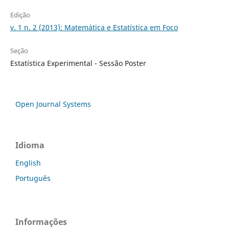
Edição
v. 1 n. 2 (2013): Matemática e Estatística em Foco
Seção
Estatística Experimental - Sessão Poster
Open Journal Systems
Idioma
English
Português
Informações