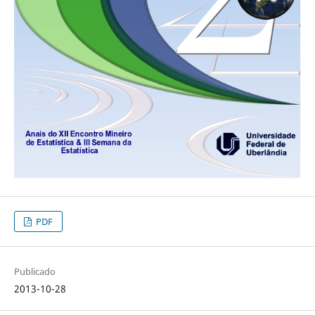
PDF
Publicado
2013-10-28