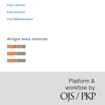
Para Leitores
Para Autores
Para Bibliotecários
Artigos mais recentes