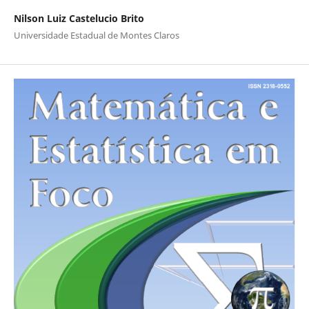
Nilson Luiz Castelucio Brito
Universidade Estadual de Montes Claros