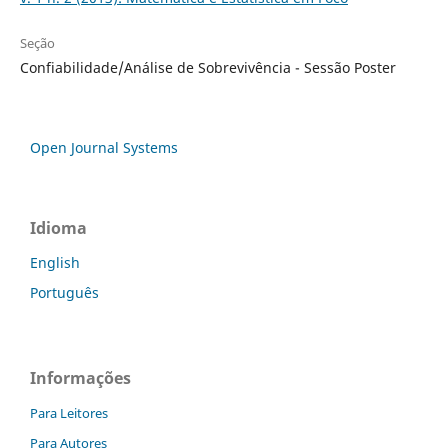
Seção
Confiabilidade/Análise de Sobrevivência - Sessão Poster
Open Journal Systems
Idioma
English
Português
Informações
Para Leitores
Para Autores