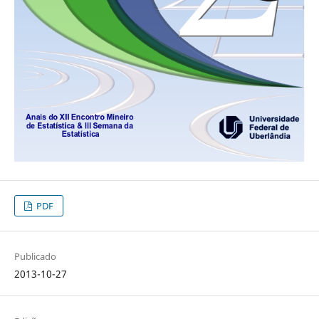
PDF
Publicado
2013-10-27