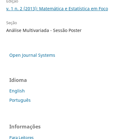
Edição
v. 1 n. 2 (2013): Matemática e Estatística em Foco
Seção
Análise Multivariada - Sessão Poster
Open Journal Systems
Idioma
English
Português
Informações
Para Leitores