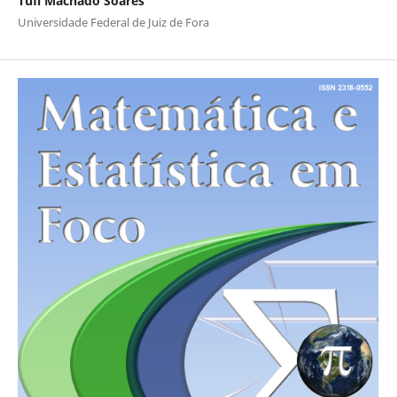
Tufi Machado Soares
Universidade Federal de Juiz de Fora