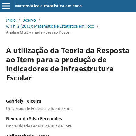
Matemática e Estatística em Foco
Início
/
Acervo
/
v. 1 n. 2 (2013): Matemática e Estatística em Foco
/
Análise Multivariada - Sessão Poster
A utilização da Teoria da Resposta
ao Item para a produção de
indicadores de Infraestrutura
Escolar
Gabriely Teixeira
Universidade Federal de Juiz de Fora
Neimar da Silva Fernandes
Universidade Federal de Juiz de Fora