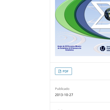
PDF
Publicado
2013-10-27