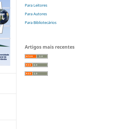
Para Leitores
Para Autores
Para Bibliotecários
Artigos mais recentes