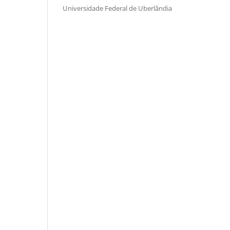
Universidade Federal de Uberlândia