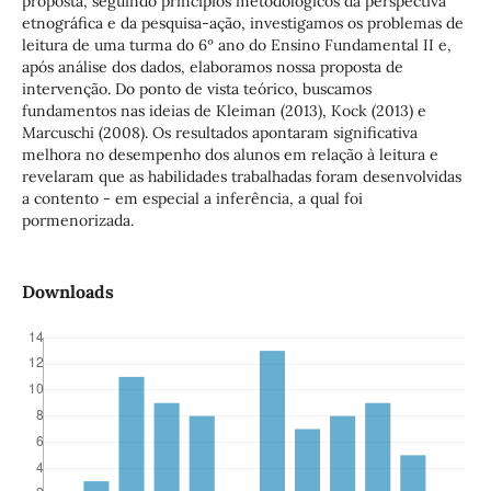
proposta, seguindo princípios metodológicos da perspectiva
etnográfica e da pesquisa-ação, investigamos os problemas de
leitura de uma turma do 6º ano do Ensino Fundamental II e,
após análise dos dados, elaboramos nossa proposta de
intervenção. Do ponto de vista teórico, buscamos
fundamentos nas ideias de Kleiman (2013), Kock (2013) e
Marcuschi (2008). Os resultados apontaram significativa
melhora no desempenho dos alunos em relação à leitura e
revelaram que as habilidades trabalhadas foram desenvolvidas
a contento - em especial a inferência, a qual foi
pormenorizada.
Downloads