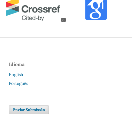
0
Idioma
English
Português
Enviar Submissão