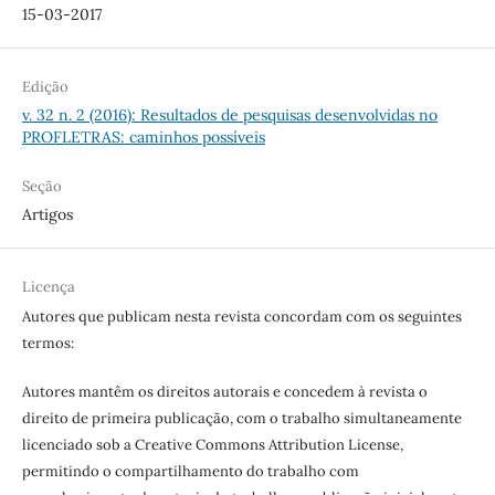
15-03-2017
Edição
v. 32 n. 2 (2016): Resultados de pesquisas desenvolvidas no
PROFLETRAS: caminhos possíveis
Seção
Artigos
Licença
Autores que publicam nesta revista concordam com os seguintes
termos:
Autores mantêm os direitos autorais e concedem à revista o
direito de primeira publicação, com o trabalho simultaneamente
licenciado sob a Creative Commons Attribution License,
permitindo o compartilhamento do trabalho com