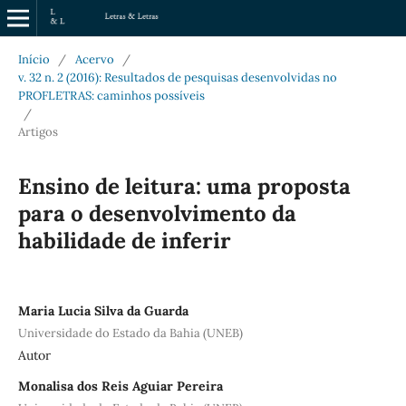
Início
/
Acervo
/
v. 32 n. 2 (2016): Resultados de pesquisas desenvolvidas no
PROFLETRAS: caminhos possíveis
/
Artigos
Ensino de leitura: uma proposta
para o desenvolvimento da
habilidade de inferir
Maria Lucia Silva da Guarda
Universidade do Estado da Bahia (UNEB)
Autor
Monalisa dos Reis Aguiar Pereira