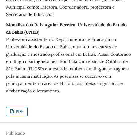
Municipal como: Diretora, Coordenadora, professora e
Secretária de Educação.
Monalisa dos Reis Aguiar Pereira, Universidade do Estado
da Bahia (UNEB)
Professora assistente no Departamento de Educação da
Universidade do Estado da Bahia, atuando nos cursos de
graduação e mestrado profissional em Letras. Possui doutorado
em língua portuguesa pela Ponificia Universidade Católica de
São Paulo (PUCSP) e mestrado também em lingua portuguesa
pela mesma instituição. As pesquisas se desenvolvem
principalmente na área de História das Ideias linguísticas e
alfabetização e letramento.
PDF
Publicado