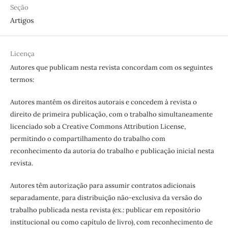
Seção
Artigos
Licença
Autores que publicam nesta revista concordam com os seguintes
termos:
Autores mantêm os direitos autorais e concedem à revista o
direito de primeira publicação, com o trabalho simultaneamente
licenciado sob a Creative Commons Attribution License,
permitindo o compartilhamento do trabalho com
reconhecimento da autoria do trabalho e publicação inicial nesta
revista.
Autores têm autorização para assumir contratos adicionais
separadamente, para distribuição não-exclusiva da versão do
trabalho publicada nesta revista (ex.: publicar em repositório
institucional ou como capítulo de livro), com reconhecimento de