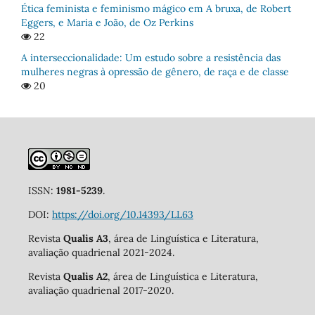
Ética feminista e feminismo mágico em A bruxa, de Robert
Eggers, e Maria e João, de Oz Perkins
22
A interseccionalidade: Um estudo sobre a resistência das
mulheres negras à opressão de gênero, de raça e de classe
20
ISSN:
1981-5239
.
DOI:
https://doi.org/10.14393/LL63
Revista
Qualis A3
, área de Linguística e Literatura,
avaliação quadrienal 2021-2024.
Revista
Qualis A2
, área de Linguística e Literatura,
avaliação quadrienal 2017-2020.