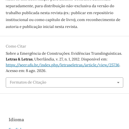
separadamente, para distribuição não-exclusiva da versão do
trabalho publicada nesta revista (ex.: publicar em repositório
institucional ou como capítulo de livro), com reconhecimento de
autoria e publicação inicial nesta revista.
Como Citar
Sobre a Emergência de Construções: Evidências Translinguísticas.
Letras & Letras
, Uberlândia, v. 27, n. 1, 2012. Disponível em:
https://seer.ufu.br/index.php/letraseletras/article/view/25736
.
Acesso em: 8 ago. 2026.
Formatos de Citação
Idioma