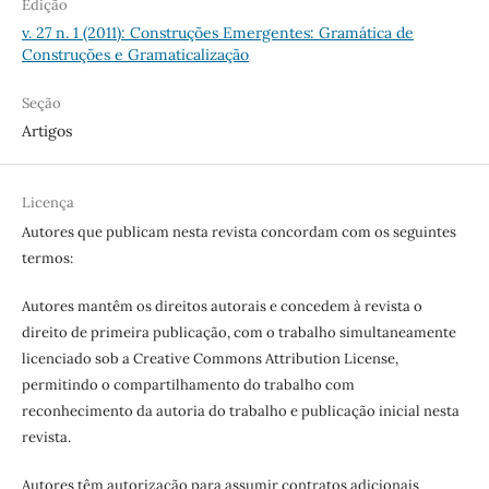
Edição
v. 27 n. 1 (2011): Construções Emergentes: Gramática de
Construções e Gramaticalização
Seção
Artigos
Licença
Autores que publicam nesta revista concordam com os seguintes
termos:
Autores mantêm os direitos autorais e concedem à revista o
direito de primeira publicação, com o trabalho simultaneamente
licenciado sob a Creative Commons Attribution License,
permitindo o compartilhamento do trabalho com
reconhecimento da autoria do trabalho e publicação inicial nesta
revista.
Autores têm autorização para assumir contratos adicionais