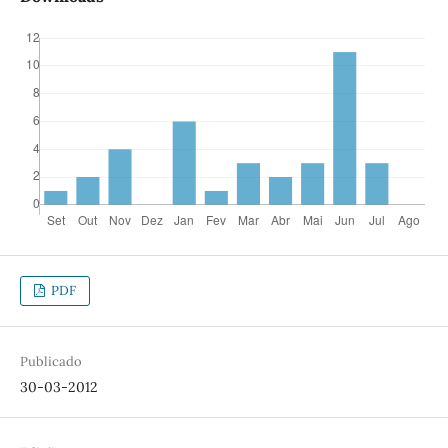
PDF
Publicado
30-03-2012