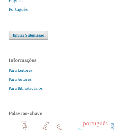
English
Português
Enviar Submissão
Informações
Para Leitores
Para Autores
Para Bibliotecários
Palavras-chave
português