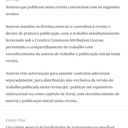
Autores que publicam nesta revista concordam com os seguintes
termos:
Autores mantêm os direitos autorais e concedem à revista o
direito de primeira publicação, com o trabalho simultaneamente
licenciado sob a Creative Commons Attribution License,
permitindo o compartilhamento do trabalho com
reconhecimento da autoria do trabalho e publicação inicial nesta
revista.
Autores têm autorização para assumir contratos adicionais
separadamente, para distribuição não-exclusiva da versão do
trabalho publicada nesta revista (ex.: publicar em repositório
institucional ou como capítulo de livro), com reconhecimento de
autoria e publicação inicial nesta revista.
Como Citar
Una visión general de las fórmulas de tratamiento en espaÃ±ol.