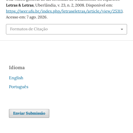
Letras & Letras
, Uberlândia, v. 23, n. 2, 2008. Disponível em:
https://seer.ufu.br/index.php/letraseletras/article/view/25313
.
Acesso em: 7 ago. 2026.
Formatos de Citação
Idioma
English
Português
Enviar Submissão