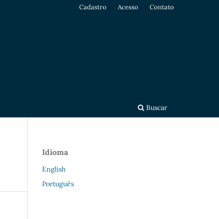
Cadastro
Acesso
Contato
Buscar
Idioma
English
Português