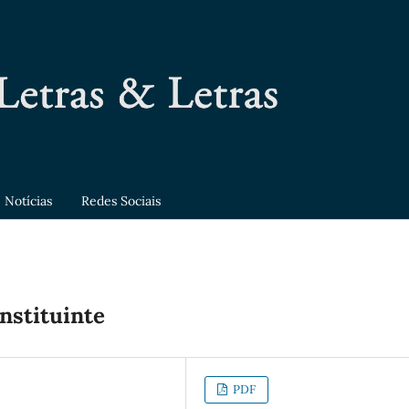
Notícias
Redes Sociais
nstituinte
PDF