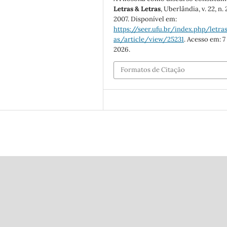
Letras & Letras
, Uberlândia, v. 22, n. 
2007. Disponível em:
https://seer.ufu.br/index.php/letras
as/article/view/25231
. Acesso em: 7
2026.
Formatos de Citação