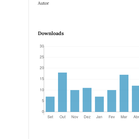
Autor
Downloads