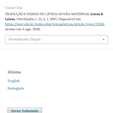
Como Citar
TRADUÇÃO E ENSINO DE LÃ?NGUAS NÃO-MATERNAS.
Letras &
Letras
, Uberlândia, v. 22, n. 1, 2007. Disponível em:
https://seer.ufu.br/index.php/letraseletras/article/view/25216
.
Acesso em: 6 ago. 2026.
Formatos de Citação
Idioma
English
Português
Enviar Submissão