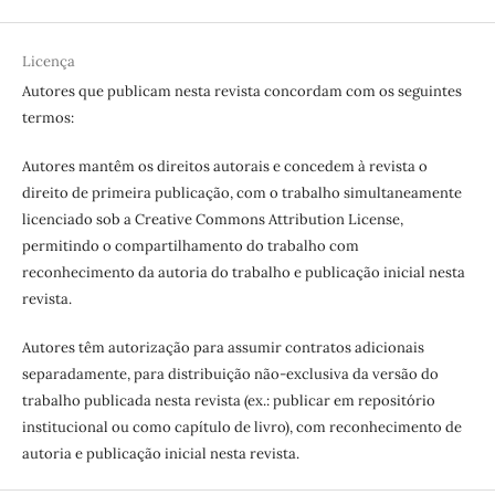
Licença
Autores que publicam nesta revista concordam com os seguintes
termos:
Autores mantêm os direitos autorais e concedem à revista o
direito de primeira publicação, com o trabalho simultaneamente
licenciado sob a Creative Commons Attribution License,
permitindo o compartilhamento do trabalho com
reconhecimento da autoria do trabalho e publicação inicial nesta
revista.
Autores têm autorização para assumir contratos adicionais
separadamente, para distribuição não-exclusiva da versão do
trabalho publicada nesta revista (ex.: publicar em repositório
institucional ou como capítulo de livro), com reconhecimento de
autoria e publicação inicial nesta revista.