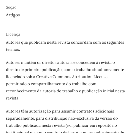
Seção
Artigos
Licença
Autores que publicam nesta revista concordam com os seguintes
termos:
Autores mantêm os direitos autorais e concedem à revista o
direito de primeira publicação, com o trabalho simultaneamente
licenciado sob a Creative Commons Attribution License,
permitindo o compartilhamento do trabalho com
reconhecimento da autoria do trabalho e publicação inicial nesta
revista.
Autores têm autorização para assumir contratos adicionais
separadamente, para distribuição não-exclusiva da versão do
trabalho publicada nesta revista (ex.: publicar em repositório
institucional ou como capítulo de livro), com reconhecimento de