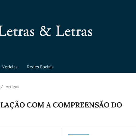
Notícias
Redes Sociais
/
Artigos
RELAÇÃO COM A COMPREENSÃO DO