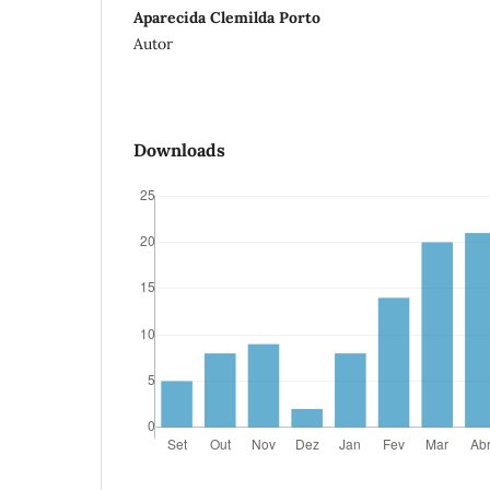
Aparecida Clemilda Porto
Autor
Downloads