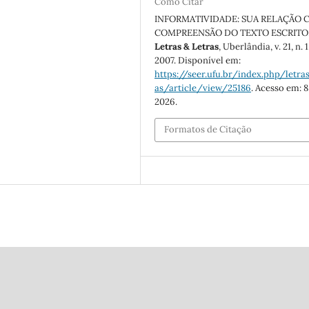
Como Citar
INFORMATIVIDADE: SUA RELAÇÃO 
COMPREENSÃO DO TEXTO ESCRITO
Letras & Letras
, Uberlândia, v. 21, n. 1
2007. Disponível em:
https://seer.ufu.br/index.php/letras
as/article/view/25186
. Acesso em: 8
2026.
Formatos de Citação