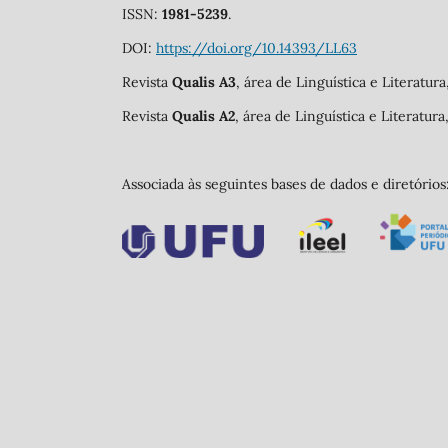
ISSN:
1981-5239
.
DOI:
https://doi.org/10.14393/LL63
Revista
Qualis A3
, área de Linguística e Literatur
Revista
Qualis A2
, área de Linguística e Literatur
Associada às seguintes bases de dados e diretórios