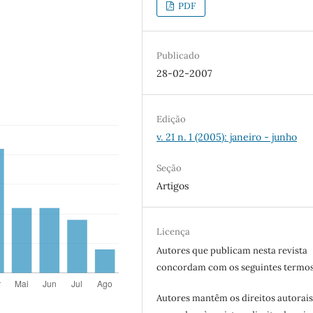
PDF
Publicado
28-02-2007
Edição
v. 21 n. 1 (2005): janeiro - junho
Seção
Artigos
Licença
Autores que publicam nesta revista
concordam com os seguintes termos
Autores mantêm os direitos autorais