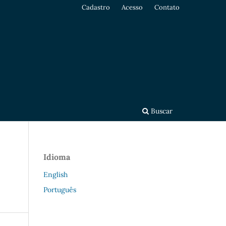
Cadastro
Acesso
Contato
Buscar
Idioma
English
Português