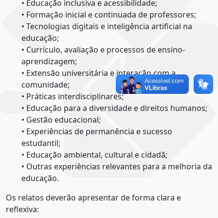
• Educação inclusiva e acessibilidade;
• Formação inicial e continuada de professores;
• Tecnologias digitais e inteligência artificial na
educação;
• Currículo, avaliação e processos de ensino-
aprendizagem;
• Extensão universitária e interação com a
comunidade;
• Práticas interdisciplinares;
• Educação para a diversidade e direitos humanos;
• Gestão educacional;
• Experiências de permanência e sucesso
estudantil;
• Educação ambiental, cultural e cidadã;
• Outras experiências relevantes para a melhoria da
educação.
Os relatos deverão apresentar de forma clara e
reflexiva: