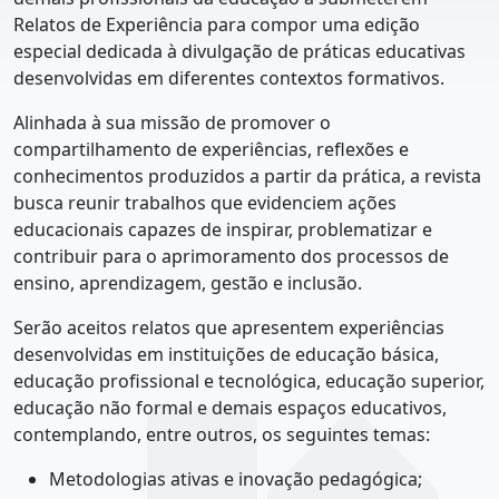
Relatos de Experiência para compor uma edição
especial dedicada à divulgação de práticas educativas
desenvolvidas em diferentes contextos formativos.
Alinhada à sua missão de promover o
compartilhamento de experiências, reflexões e
conhecimentos produzidos a partir da prática, a revista
busca reunir trabalhos que evidenciem ações
educacionais capazes de inspirar, problematizar e
contribuir para o aprimoramento dos processos de
ensino, aprendizagem, gestão e inclusão.
Serão aceitos relatos que apresentem experiências
desenvolvidas em instituições de educação básica,
educação profissional e tecnológica, educação superior,
educação não formal e demais espaços educativos,
contemplando, entre outros, os seguintes temas:
Metodologias ativas e inovação pedagógica;