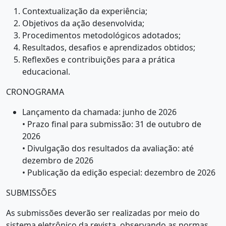
Contextualização da experiência;
Objetivos da ação desenvolvida;
Procedimentos metodológicos adotados;
Resultados, desafios e aprendizados obtidos;
Reflexões e contribuições para a prática
educacional.
CRONOGRAMA
Lançamento da chamada: junho de 2026
• Prazo final para submissão: 31 de outubro de
2026
• Divulgação dos resultados da avaliação: até
dezembro de 2026
• Publicação da edição especial: dezembro de 2026
SUBMISSÕES
As submissões deverão ser realizadas por meio do
sistema eletrônico da revista, observando as normas