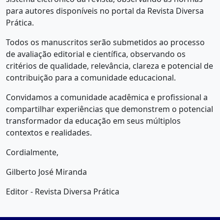
para autores disponíveis no portal da Revista Diversa
Prática.
Todos os manuscritos serão submetidos ao processo
de avaliação editorial e científica, observando os
critérios de qualidade, relevância, clareza e potencial de
contribuição para a comunidade educacional.
Convidamos a comunidade acadêmica e profissional a
compartilhar experiências que demonstrem o potencial
transformador da educação em seus múltiplos
contextos e realidades.
Cordialmente,
Gilberto José Miranda
Editor - Revista Diversa Prática