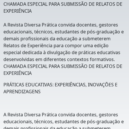
CHAMADA ESPECIAL PARA SUBMISSÃO DE RELATOS DE
EXPERIÊNCIA
A Revista Diversa Prática convida docentes, gestores
educacionais, técnicos, estudantes de pós-graduação e
demais profissionais da educação a submeterem
Relatos de Experiência para compor uma edição
especial dedicada à divulgação de práticas educativas
desenvolvidas em diferentes contextos formativos.
CHAMADA ESPECIAL PARA SUBMISSÃO DE RELATOS DE
EXPERIÊNCIA
PRÁTICAS EDUCATIVAS: EXPERIÊNCIAS, INOVAÇÕES E
APRENDIZAGENS
A Revista Diversa Prática convida docentes, gestores
educacionais, técnicos, estudantes de pós-graduação e
demais profissionais da educação a submeterem