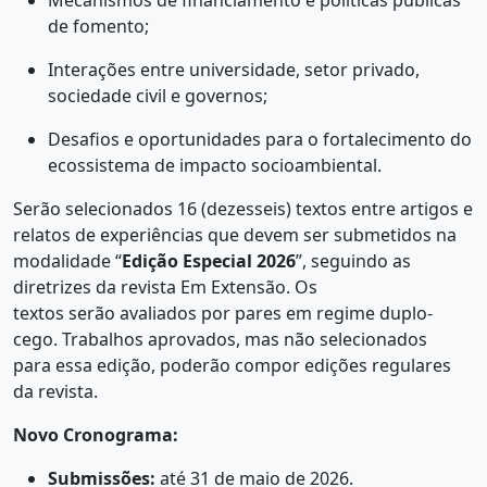
de fomento;
Interações entre universidade, setor privado,
sociedade civil e governos;
Desafios e oportunidades para o fortalecimento do
ecossistema de impacto socioambiental.
Serão selecionados 16 (dezesseis) textos entre artigos e
relatos de experiências que devem ser submetidos na
modalidade “
Edição Especial 2026
”, seguindo as
diretrizes da revista Em Extensão. Os
textos serão avaliados por pares em regime duplo-
cego. Trabalhos aprovados, mas não selecionados
para essa edição, poderão compor edições regulares
da revista.
Novo Cronograma:
Submissões:
até 31 de maio de 2026.