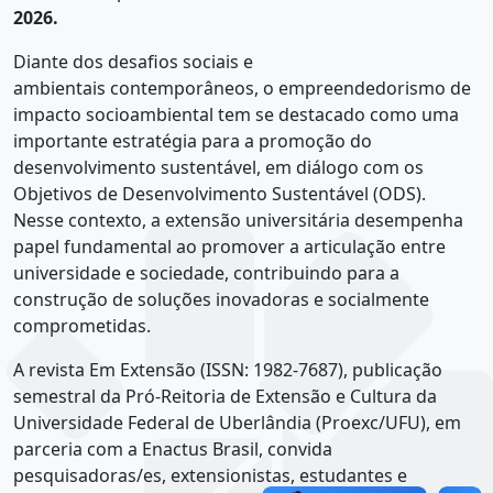
2026
.
Diante dos desafios sociais e
ambientais contemporâneos, o empreendedorismo de
impacto socioambiental tem se destacado como uma
importante estratégia para a promoção do
desenvolvimento sustentável, em diálogo com os
Objetivos de Desenvolvimento Sustentável (ODS).
Nesse contexto, a extensão universitária desempenha
papel fundamental ao promover a articulação entre
universidade e sociedade, contribuindo para a
construção de soluções inovadoras e socialmente
comprometidas.
A
revista Em Extensão
(ISSN: 1982-7687), publicação
semestral da Pró-Reitoria de Extensão e Cultura da
Universidade Federal de Uberlândia (Proexc/UFU), em
parceria com a Enactus Brasil, convida
pesquisadoras/es, extensionistas, estudantes e