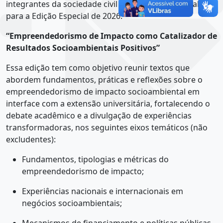
integrantes da sociedade civil a submeterem trabalhos
para a Edição Especial de 2026:
“Empreendedorismo de Impacto como Catalizador de
Resultados Socioambientais Positivos”
Essa edição tem como objetivo reunir textos que
abordem fundamentos, práticas e reflexões sobre o
empreendedorismo de impacto socioambiental em
interface com a extensão universitária, fortalecendo o
debate acadêmico e a divulgação de experiências
transformadoras, nos seguintes eixos temáticos (não
excludentes):
Fundamentos, tipologias e métricas do
empreendedorismo de impacto;
Experiências nacionais e internacionais em
negócios socioambientais;
Mecanismos de financiamento e políticas públicas