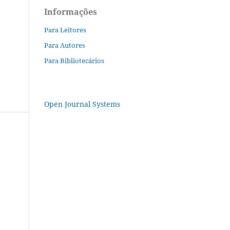
Informações
Para Leitores
Para Autores
Para Bibliotecários
Open Journal Systems