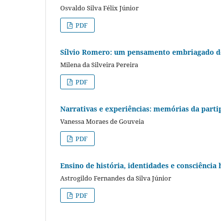
Osvaldo Silva Félix Júnior
PDF
Sílvio Romero: um pensamento embriagado d
Milena da Silveira Pereira
PDF
Narrativas e experiências: memórias da parti
Vanessa Moraes de Gouveia
PDF
Ensino de história, identidades e consciência 
Astrogildo Fernandes da Silva Júnior
PDF