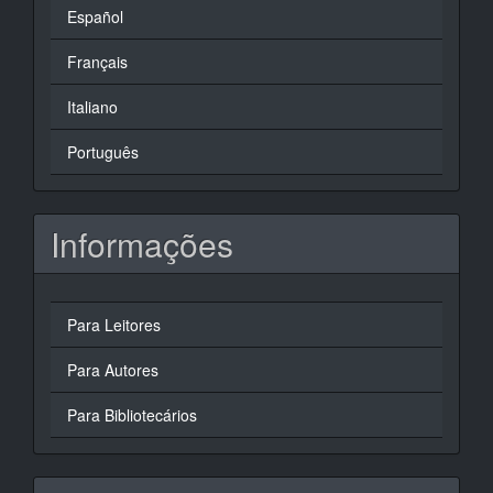
Español
Français
Italiano
Português
Informações
Para Leitores
Para Autores
Para Bibliotecários