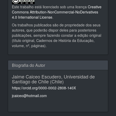
Este trabalho está licenciado sob uma licença
Creative
Commons Attribution-NonCommercial-NoDerivatives
4.0 International License
.
Os trabalhos publicados são de propriedade dos seus
autores, que poderão dispor deles para posteriores
publicações, sempre fazendo constar a edição original
(título original, Cadernos de História da Educação,
volume, nº, páginas).
Biografia do Autor
Jaime Caiceo Escudero,
Universidad de
Santiago de Chile (Chile)
https://orcid.org/0000-0002-2808-140X
jcaiceo@hotmail.com