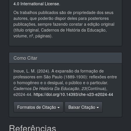
4.0 International License
.
Os trabalhos publicados são de propriedade dos seus
autores, que poderão dispor deles para posteriores
publicações, sempre fazendo constar a edição original
(título original, Cadernos de História da Educação,
volume, nº, páginas).
Como Citar
Inoue, L. M. (2024). A expansão da formação de
professores em São Paulo (1889-1930): reflexões entre
o homogêneo e o desigual, o público e o particular.
Cadernos De História Da Educação
,
23
(Contínua),
e2024-44.
https://doi.org/10.14393/che-v23-e2024-44
Formatos de Citação
Baixar Citação
Referências