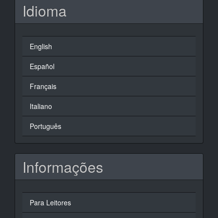
Idioma
English
Español
Français
Italiano
Português
Informações
Para Leitores