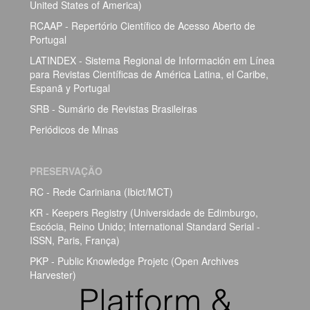
United States of America)
RCAAP - Repertório Científico de Acesso Aberto de
Portugal
LATINDEX - Sistema Regional de Información em Línea
para Revistas Científicas de América Latina, el Caribe,
Espanã y Portugal
SRB - Sumário de Revistas Brasileiras
Periódicos de Minas
PRESERVAÇÃO
RC - Rede Cariniana (Ibict/MCT)
KR - Keepers Registry (Universidade de Edimburgo,
Escócia, Reino Unido; International Standard Serial -
ISSN, Paris, França)
PKP - Public Knowledge Projetc (Open Archives
Harvester)