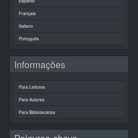
Español
Français
Italiano
Português
Informações
Para Leitores
Para Autores
Para Bibliotecários
Palavras-chave