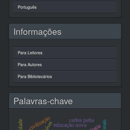
Português
Informações
Para Leitores
Para Autores
Para Bibliotecários
Palavras-chave
civilização
carlos peña
educação nova