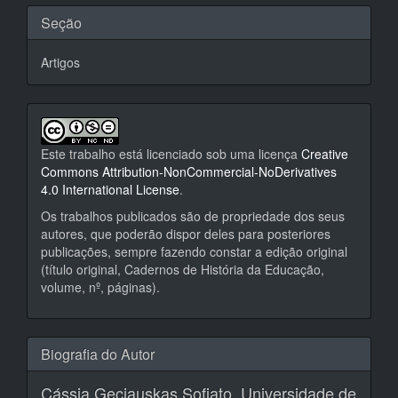
Seção
Artigos
Este trabalho está licenciado sob uma licença
Creative
Commons Attribution-NonCommercial-NoDerivatives
4.0 International License
.
Os trabalhos publicados são de propriedade dos seus
autores, que poderão dispor deles para posteriores
publicações, sempre fazendo constar a edição original
(título original, Cadernos de História da Educação,
volume, nº, páginas).
Biografia do Autor
Cássia Geciauskas Sofiato,
Universidade de