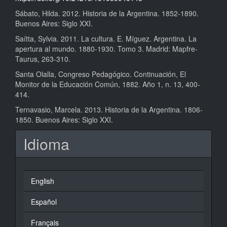
Sábato, Hilda. 2012. Historia de la Argentina. 1852-1890.
Buenos Aires: Siglo XXI.
Saítta, Sylvia. 2011. La cultura. E. Míguez. Argentina. La
apertura al mundo. 1880-1930. Tomo 3. Madrid: Mapfre-
Taurus, 263-310.
Santa Olalla, Congreso Pedagógico. Continuación, El
Monitor de la Educación Común, 1882. Año 1, n. 13, 400-
414.
Ternavasio, Marcela. 2013. Historia de la Argentina. 1806-
1850. Buenos Aires: Siglo XXI.
Idioma
English
Español
Français