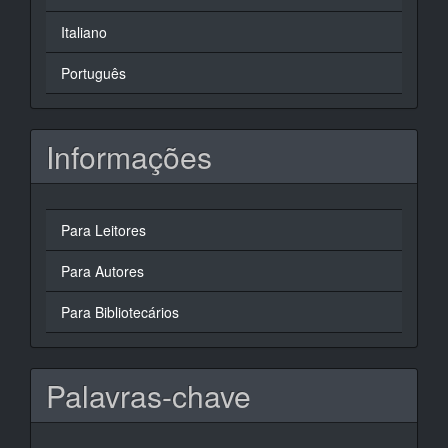
Italiano
Português
Informações
Para Leitores
Para Autores
Para Bibliotecários
Palavras-chave