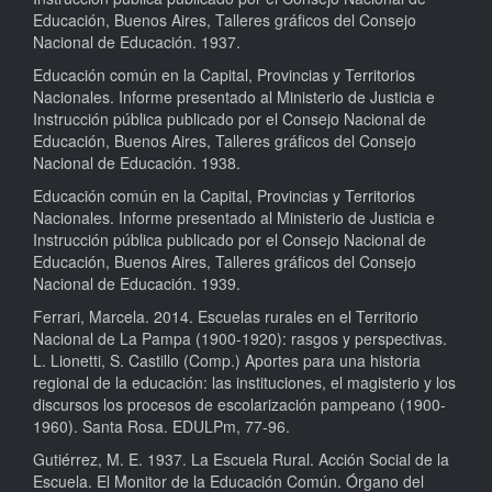
Educación, Buenos Aires, Talleres gráficos del Consejo
Nacional de Educación. 1937.
Educación común en la Capital, Provincias y Territorios
Nacionales. Informe presentado al Ministerio de Justicia e
Instrucción pública publicado por el Consejo Nacional de
Educación, Buenos Aires, Talleres gráficos del Consejo
Nacional de Educación. 1938.
Educación común en la Capital, Provincias y Territorios
Nacionales. Informe presentado al Ministerio de Justicia e
Instrucción pública publicado por el Consejo Nacional de
Educación, Buenos Aires, Talleres gráficos del Consejo
Nacional de Educación. 1939.
Ferrari, Marcela. 2014. Escuelas rurales en el Territorio
Nacional de La Pampa (1900-1920): rasgos y perspectivas.
L. Lionetti, S. Castillo (Comp.) Aportes para una historia
regional de la educación: las instituciones, el magisterio y los
discursos los procesos de escolarización pampeano (1900-
1960). Santa Rosa. EDULPm, 77-96.
Gutiérrez, M. E. 1937. La Escuela Rural. Acción Social de la
Escuela. El Monitor de la Educación Común. Órgano del