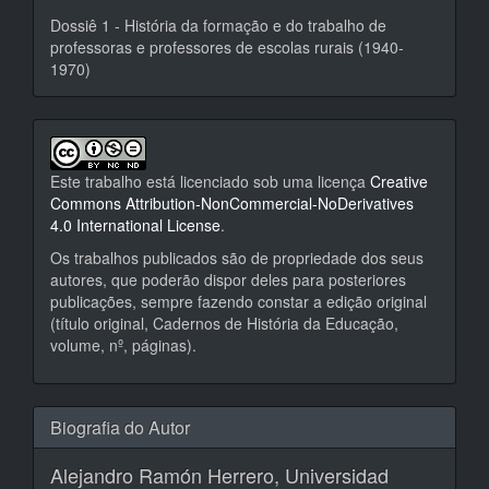
Dossiê 1 - História da formação e do trabalho de
professoras e professores de escolas rurais (1940-
1970)
Este trabalho está licenciado sob uma licença
Creative
Commons Attribution-NonCommercial-NoDerivatives
4.0 International License
.
Os trabalhos publicados são de propriedade dos seus
autores, que poderão dispor deles para posteriores
publicações, sempre fazendo constar a edição original
(título original, Cadernos de História da Educação,
volume, nº, páginas).
Biografia do Autor
Alejandro Ramón Herrero,
Universidad