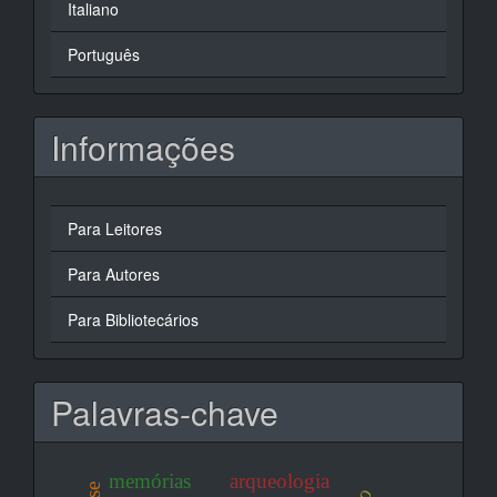
Italiano
Português
Informações
Para Leitores
Para Autores
Para Bibliotecários
Palavras-chave
memórias
arqueologia