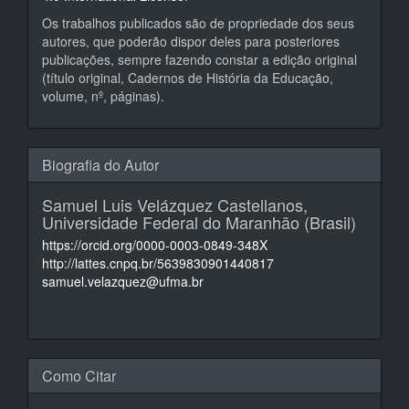
Os trabalhos publicados são de propriedade dos seus
autores, que poderão dispor deles para posteriores
publicações, sempre fazendo constar a edição original
(título original, Cadernos de História da Educação,
volume, nº, páginas).
Biografia do Autor
Samuel Luis Velázquez Castellanos,
Universidade Federal do Maranhão (Brasil)
https://orcid.org/0000-0003-0849-348X
http://lattes.cnpq.br/5639830901440817
samuel.velazquez@ufma.br
Como Citar