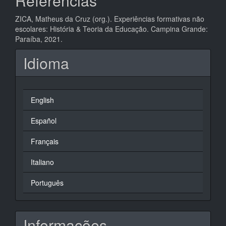
Referências
ZICA, Matheus da Cruz (org.). Experiências formativas não
escolares: História & Teoria da Educação. Campina Grande:
Paraíba, 2021.
Idioma
English
Español
Français
Italiano
Português
Informações