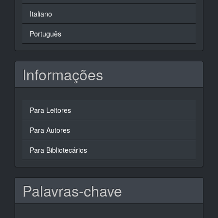
Italiano
Português
Informações
Para Leitores
Para Autores
Para Bibliotecários
Palavras-chave