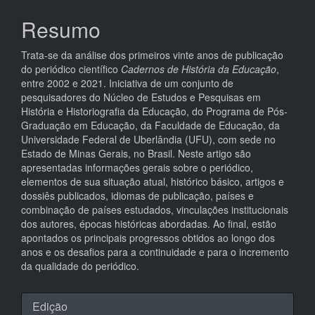
Resumo
Trata-se da análise dos primeiros vinte anos de publicação
do periódico científico
Cadernos de História da Educação
,
entre 2002 e 2021. Iniciativa de um conjunto de
pesquisadores do Núcleo de Estudos e Pesquisas em
História e Historiografia da Educação, do Programa de Pós-
Graduação em Educação, da Faculdade de Educação, da
Universidade Federal de Uberlândia (UFU), com sede no
Estado de Minas Gerais, no Brasil. Neste artigo são
apresentadas informações gerais sobre o periódico,
elementos de sua situação atual, histórico básico, artigos e
dossiês publicados, idiomas de publicação, países e
combinação de países estudados, vinculações institucionais
dos autores, épocas históricas abordadas. Ao final, estão
apontados os principais progressos obtidos ao longo dos
anos e os desafios para a continuidade e para o incremento
da qualidade do periódico.
Detalhes
Edição