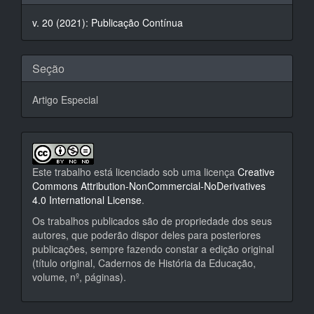
do
v. 20 (2021): Publicação Contínua
artigo
Seção
Artigo Especial
Este trabalho está licenciado sob uma licença
Creative
Commons Attribution-NonCommercial-NoDerivatives
4.0 International License
.
Os trabalhos publicados são de propriedade dos seus
autores, que poderão dispor deles para posteriores
publicações, sempre fazendo constar a edição original
(título original, Cadernos de História da Educação,
volume, nº, páginas).