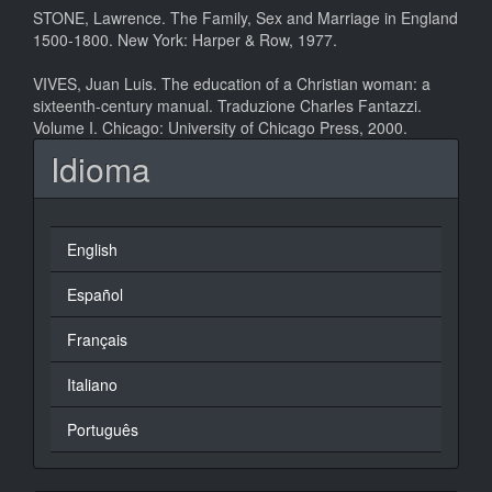
STONE, Lawrence. The Family, Sex and Marriage in England
1500-1800. New York: Harper & Row, 1977.
VIVES, Juan Luis. The education of a Christian woman: a
sixteenth-century manual. Traduzione Charles Fantazzi.
Volume I. Chicago: University of Chicago Press, 2000.
Idioma
English
Español
Français
Italiano
Português