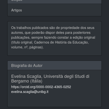
Artigos
Os trabalhos publicados são de propriedade dos seus
autores, que poderão dispor deles para posteriores
publicações, sempre fazendo constar a edição original
(título original, Cadernos de História da Educação,
volume, nº, páginas).
Biografia do Autor
Evelina Scaglia,
Università degli Studi di
Bergamo (Itália)
https://orcid.org/0000-0002-4365-0252
evelina.scaglia@unibg.it