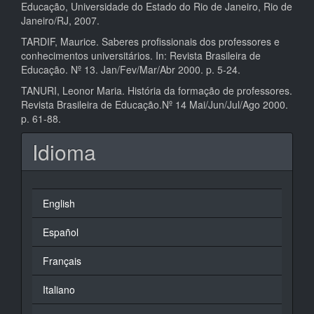
Educação, Universidade do Estado do Rio de Janeiro, Rio de
Janeiro/RJ, 2007.
TARDIF, Maurice. Saberes profissionais dos professores e
conhecimentos universitários. In: Revista Brasileira de
Educação. Nº 13. Jan/Fev/Mar/Abr 2000. p. 5-24.
TANURI, Leonor Maria. História da formação de professores.
Revista Brasileira de Educação.Nº 14 Mai/Jun/Jul/Ago 2000.
p. 61-88.
Idioma
English
Español
Français
Italiano