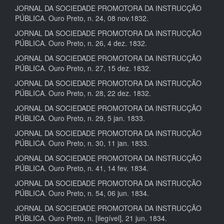
JORNAL DA SOCIEDADE PROMOTORA DA INSTRUCÇÃO
PÚBLICA. Ouro Preto, n. 24, 08 nov.1832.
JORNAL DA SOCIEDADE PROMOTORA DA INSTRUCÇÃO
PÚBLICA. Ouro Preto, n. 26, 4 dez. 1832.
JORNAL DA SOCIEDADE PROMOTORA DA INSTRUCÇÃO
PÚBLICA. Ouro Preto, n. 27, 15 dez. 1832.
JORNAL DA SOCIEDADE PROMOTORA DA INSTRUCÇÃO
PÚBLICA. Ouro Preto, n. 28, 22 dez. 1832.
JORNAL DA SOCIEDADE PROMOTORA DA INSTRUCÇÃO
PÚBLICA. Ouro Preto, n. 29, 5 jan. 1833.
JORNAL DA SOCIEDADE PROMOTORA DA INSTRUCÇÃO
PÚBLICA. Ouro Preto, n. 30, 11 jan. 1833.
JORNAL DA SOCIEDADE PROMOTORA DA INSTRUCÇÃO
PÚBLICA. Ouro Preto, n. 41, 14 fev. 1834.
JORNAL DA SOCIEDADE PROMOTORA DA INSTRUCÇÃO
PÚBLICA. Ouro Preto, n. 54, 06 jun. 1834.
JORNAL DA SOCIEDADE PROMOTORA DA INSTRUCÇÃO
PÚBLICA. Ouro Preto, n. [ilegível], 21 jun. 1834.