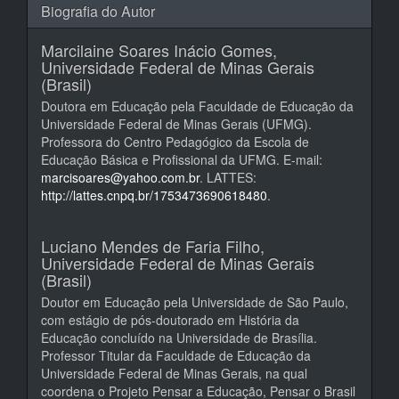
Biografia do Autor
Marcilaine Soares Inácio Gomes,
Universidade Federal de Minas Gerais
(Brasil)
Doutora em Educação pela Faculdade de Educação da
Universidade Federal de Minas Gerais (UFMG).
Professora do Centro Pedagógico da Escola de
Educação Básica e Profissional da UFMG. E-mail:
marcisoares@yahoo.com.br
. LATTES:
http://lattes.cnpq.br/1753473690618480
.
Luciano Mendes de Faria Filho,
Universidade Federal de Minas Gerais
(Brasil)
Doutor em Educação pela Universidade de São Paulo,
com estágio de pós-doutorado em História da
Educação concluído na Universidade de Brasília.
Professor Titular da Faculdade de Educação da
Universidade Federal de Minas Gerais, na qual
coordena o Projeto Pensar a Educação, Pensar o Brasil