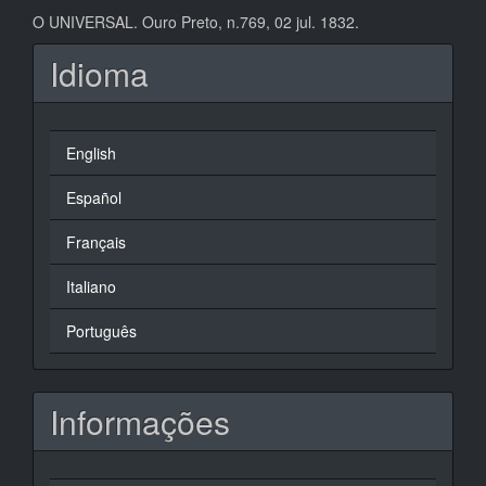
O UNIVERSAL. Ouro Preto, n.769, 02 jul. 1832.
Idioma
English
Español
Français
Italiano
Português
Informações