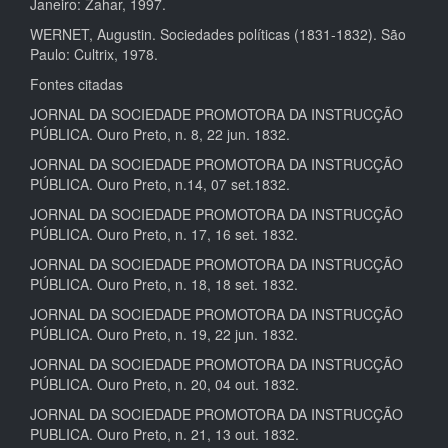
Janeiro: Zahar, 1997.
WERNET, Augustin. Sociedades políticas (1831-1832). São
Paulo: Cultrix, 1978.
Fontes citadas
JORNAL DA SOCIEDADE PROMOTORA DA INSTRUCÇÃO
PÚBLICA. Ouro Preto, n. 8, 22 jun. 1832.
JORNAL DA SOCIEDADE PROMOTORA DA INSTRUCÇÃO
PÚBLICA. Ouro Preto, n.14, 07 set.1832.
JORNAL DA SOCIEDADE PROMOTORA DA INSTRUCÇÃO
PÚBLICA. Ouro Preto, n. 17, 16 set. 1832.
JORNAL DA SOCIEDADE PROMOTORA DA INSTRUCÇÃO
PÚBLICA. Ouro Preto, n. 18, 18 set. 1832.
JORNAL DA SOCIEDADE PROMOTORA DA INSTRUCÇÃO
PÚBLICA. Ouro Preto, n. 19, 22 jun. 1832.
JORNAL DA SOCIEDADE PROMOTORA DA INSTRUCÇÃO
PÚBLICA. Ouro Preto, n. 20, 04 out. 1832.
JORNAL DA SOCIEDADE PROMOTORA DA INSTRUCÇÃO
PUBLICA. Ouro Preto, n. 21, 13 out. 1832.