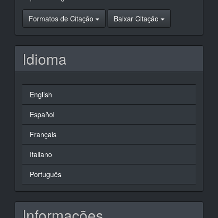
Formatos de Citação
Baixar Citação
Idioma
English
Español
Français
Italiano
Português
Informações