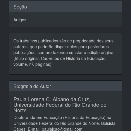
Seção
Artigos
Os trabalhos publicados são de propriedade dos seus
autores, que poderão dispor deles para posteriores
publicações, sempre fazendo constar a edição original
(título original, Cadernos de História da Educação,
volume, nº, páginas).
Biografia do Autor
Paula Lorena C. Albano da Cruz,
Universidade Federal do Rio Grande do
Norte
Doutoranda em Educação (História da Educação) na
Universidade Federal do Rio Grande do Norte. Bolsista
Capes. E-mail: paulalcac@gmail.com