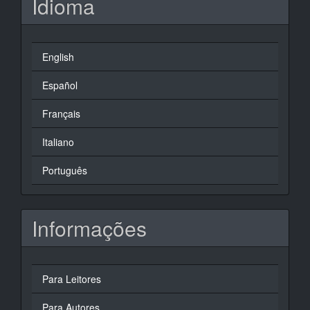
Idioma
English
Español
Français
Italiano
Português
Informações
Para Leitores
Para Autores