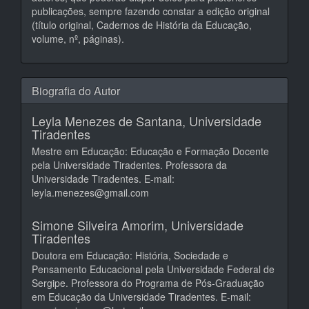
publicações, sempre fazendo constar a edição original
(título original, Cadernos de História da Educação,
volume, nº, páginas).
Biografia do Autor
Leyla Menezes de Santana,
Universidade
Tiradentes
Mestre em Educação: Educação e Formação Docente
pela Universidade Tiradentes. Professora da
Universidade Tiradentes. E-mail:
leyla.menezes@gmail.com
Simone Silveira Amorim,
Universidade
Tiradentes
Doutora em Educação: História, Sociedade e
Pensamento Educacional pela Universidade Federal de
Sergipe. Professora do Programa de Pós-Graduação
em Educação da Universidade Tiradentes. E-mail: