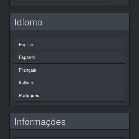
Idioma
English
Español
Français
Italiano
Português
Informações