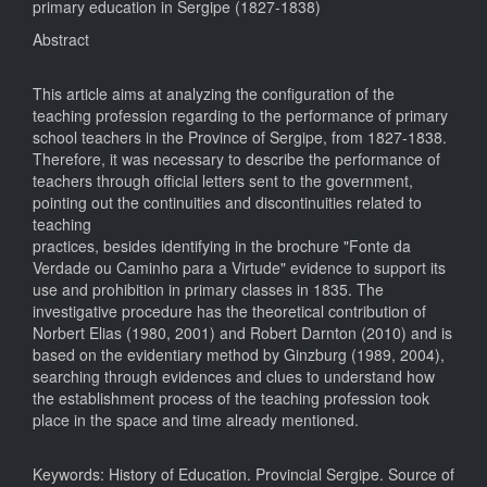
primary education in Sergipe (1827-1838)
Abstract
This article aims at analyzing the configuration of the
teaching profession regarding to the performance of primary
school teachers in the Province of Sergipe, from 1827-1838.
Therefore, it was necessary to describe the performance of
teachers through official letters sent to the government,
pointing out the continuities and discontinuities related to
teaching
practices, besides identifying in the brochure "Fonte da
Verdade ou Caminho para a Virtude" evidence to support its
use and prohibition in primary classes in 1835. The
investigative procedure has the theoretical contribution of
Norbert Elias (1980, 2001) and Robert Darnton (2010) and is
based on the evidentiary method by Ginzburg (1989, 2004),
searching through evidences and clues to understand how
the establishment process of the teaching profession took
place in the space and time already mentioned.
Keywords: History of Education. Provincial Sergipe. Source of