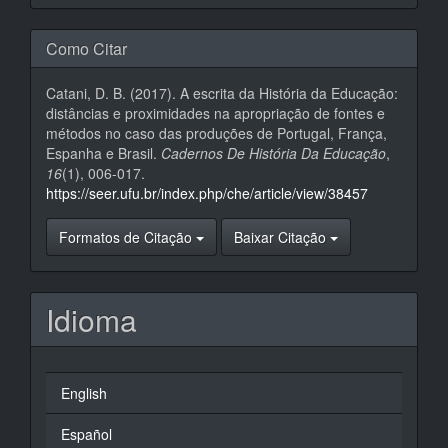
Como Citar
Catani, D. B. (2017). A escrita da História da Educação:
distâncias e proximidades na apropriação de fontes e
métodos no caso das produções de Portugal, França,
Espanha e Brasil.
Cadernos De História Da Educação
,
16
(1), 006-017.
https://seer.ufu.br/index.php/che/article/view/38457
Formatos de Citação
Baixar Citação
Idioma
English
Español