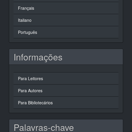
Français
Italiano
Português
Informações
Para Leitores
Para Autores
Para Bibliotecários
Palavras-chave