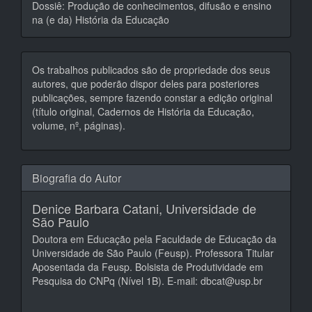
Dossiê: Produção de conhecimentos, difusão e ensino
na (e da) História da Educação
Os trabalhos publicados são de propriedade dos seus
autores, que poderão dispor deles para posteriores
publicações, sempre fazendo constar a edição original
(título original, Cadernos de História da Educação,
volume, nº, páginas).
Biografia do Autor
Denice Barbara Catani,
Universidade de
São Paulo
Doutora em Educação pela Faculdade de Educação da
Universidade de São Paulo (Feusp). Professora Titular
Aposentada da Feusp. Bolsista de Produtividade em
Pesquisa do CNPq (Nível 1B). E-mail: dbcat@usp.br