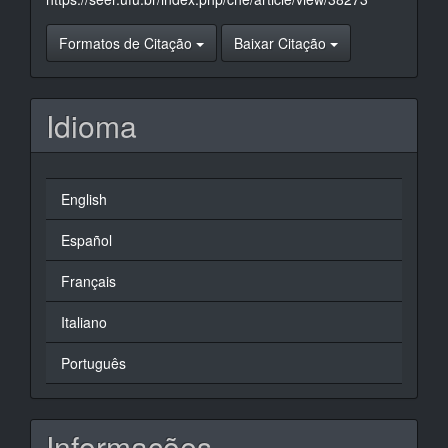
Formatos de Citação
Baixar Citação
Idioma
English
Español
Français
Italiano
Português
Informações