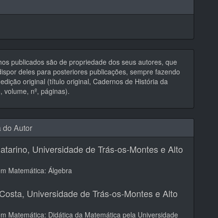
hos publicados são de propriedade dos seus autores, que
ispor deles para posteriores publicações, sempre fazendo
edição original (título original, Cadernos de História da
 volume, nº, páginas).
a do Autor
atarino,
Universidade de Trás-os-Montes e Alto
em Matemática: Álgebra
 Costa,
Universidade de Trás-os-Montes e Alto
m Matemática: Didática da Matemática pela Universidade