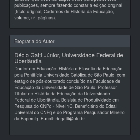
publicações, sempre fazendo constar a edição original
(título original, Cadernos de História da Educação,
volume, nº, páginas).
Biografia do Autor
Décio Gatti Júnior,
Universidade Federal de
Uberlândia
Doutor em Educação: História e Filosofia da Educação
pela Pontifícia Universidade Católica de São Paulo, com
estágio de pós-doutorado concluído na Faculdade de
Educação da Universidade de São Paulo. Professor
Titular de História da Educação da Universidade
Federal de Uberlândia. Bolsista de Produtividade em
Pesquisa do CNPq - Nível 1C. Beneficiário do Edital
Universal do CNPq e do Programa Pesquisador Mineiro
da Fapemig. E-mail: degatti@ufu.br