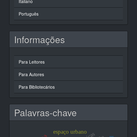
Italiano
Português
Informações
Para Leitores
Para Autores
Para Bibliotecários
Palavras-chave
espaço urbano