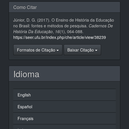
Como Citar
Júnior, D. G. (2017). O Ensino de História da Educação
no Brasil: fontes e métodos de pesquisa.
Cadernos De
História Da Educação
,
16
(1), 064-088.
https://seer.ufu.br/index.php/che/article/view/38239
Formatos de Citação
Baixar Citação
Idioma
English
Español
Français