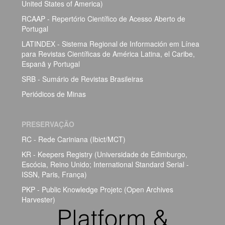
United States of America)
RCAAP - Repertório Científico de Acesso Aberto de
Portugal
LATINDEX - Sistema Regional de Información em Línea
para Revistas Científicas de América Latina, el Caribe,
Espanã y Portugal
SRB - Sumário de Revistas Brasileiras
Periódicos de Minas
PRESERVAÇÃO
RC - Rede Cariniana (Ibict/MCT)
KR - Keepers Registry (Universidade de Edimburgo,
Escócia, Reino Unido; International Standard Serial -
ISSN, Paris, França)
PKP - Public Knowledge Projetc (Open Archives
Harvester)