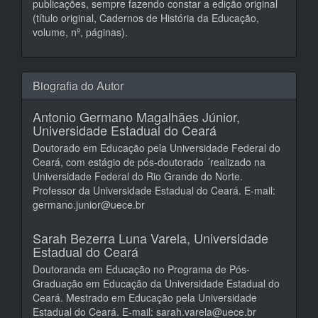
publicações, sempre fazendo constar a edição original
(título original, Cadernos de História da Educação,
volume, nº, páginas).
Biografia do Autor
Antonio Germano Magalhães Júnior,
Universidade Estadual do Ceará
Doutorado em Educação pela Universidade Federal do
Ceará, com estágio de pós-doutorado ´realizado na
Universidade Federal do Rio Grande do Norte.
Professor da Universidade Estadual do Ceará. E-mail:
germano.junior@uece.br
Sarah Bezerra Luna Varela,
Universidade
Estadual do Ceará
Doutoranda em Educação no Programa de Pós-
Graduação em Educação da Universidade Estadual do
Ceará. Mestrado em Educação pela Universidade
Estadual do Ceará. E-mail: sarah.varela@uece.br