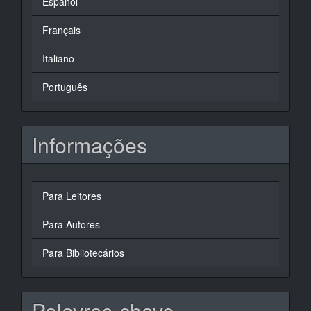
Español
Français
Italiano
Português
Informações
Para Leitores
Para Autores
Para Bibliotecários
Palavras-chave