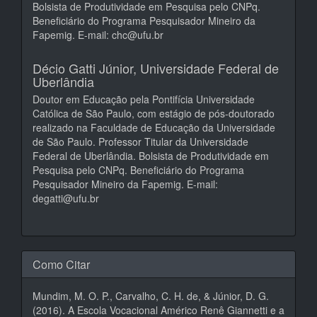
Bolsista de Produtividade em Pesquisa pelo CNPq.
Beneficiário do Programa Pesquisador Mineiro da
Fapemig. E-mail: chc@ufu.br
Décio Gatti Júnior,
Universidade Federal de
Uberlândia
Doutor em Educação pela Pontifícia Universidade
Católica de São Paulo, com estágio de pós-doutorado
realizado na Faculdade de Educação da Universidade
de São Paulo. Professor Titular da Universidade
Federal de Uberlândia. Bolsista de Produtividade em
Pesquisa pelo CNPq. Beneficiário do Programa
Pesquisador Mineiro da Fapemig. E-mail:
degatti@ufu.br
Como Citar
Mundim, M. O. P., Carvalho, C. H. de, & Júnior, D. G.
(2016). A Escola Vocacional Américo Renê Giannetti e a