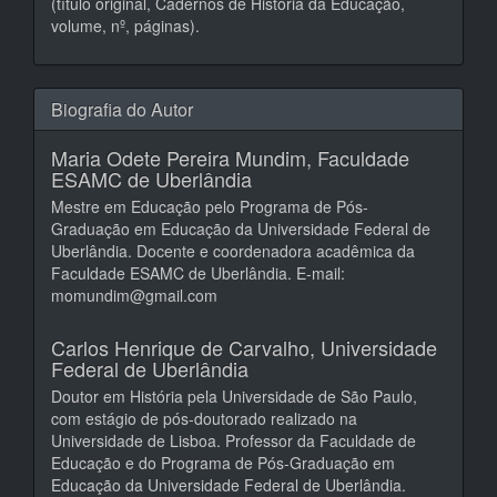
(título original, Cadernos de História da Educação,
volume, nº, páginas).
Biografia do Autor
Maria Odete Pereira Mundim,
Faculdade
ESAMC de Uberlândia
Mestre em Educação pelo Programa de Pós-
Graduação em Educação da Universidade Federal de
Uberlândia. Docente e coordenadora acadêmica da
Faculdade ESAMC de Uberlândia. E-mail:
momundim@gmail.com
Carlos Henrique de Carvalho,
Universidade
Federal de Uberlândia
Doutor em História pela Universidade de São Paulo,
com estágio de pós-doutorado realizado na
Universidade de Lisboa. Professor da Faculdade de
Educação e do Programa de Pós-Graduação em
Educação da Universidade Federal de Uberlândia.