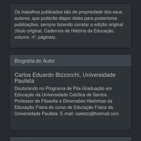
Os trabalhos publicados são de propriedade dos seus
autores, que poderão dispor deles para posteriores
publicações, sempre fazendo constar a edição original
(título original, Cadernos de História da Educação,
volume, nº, páginas).
Biografia do Autor
Carlos Eduardo Bizzocchi,
Universidade
Paulista
Doutorando no Programa de Pós-Graduação em
Educação da Universidade Católica de Santos.
Professor de Filosofia e Dimensões Históricas da
Educação Física do curso de Educação Física da
Universidade Paulista. E-mail: caebizz@hotmail.com