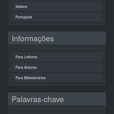
Italiano
Português
Informações
Para Leitores
Para Autores
Para Bibliotecários
Palavras-chave