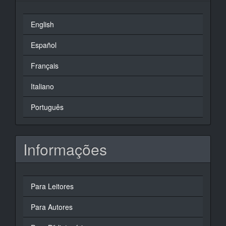
English
Español
Français
Italiano
Português
Informações
Para Leitores
Para Autores