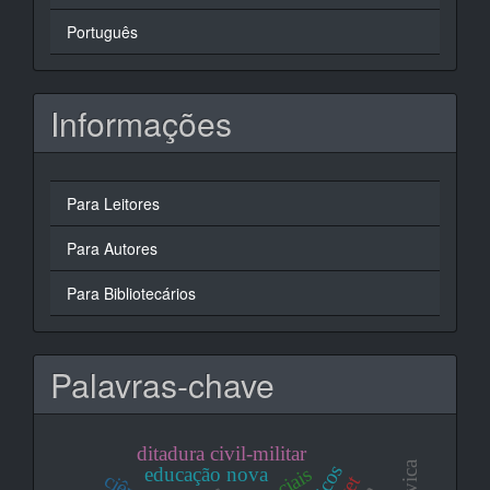
Português
Informações
Para Leitores
Para Autores
Para Bibliotecários
Palavras-chave
ditadura civil-militar
educação nova