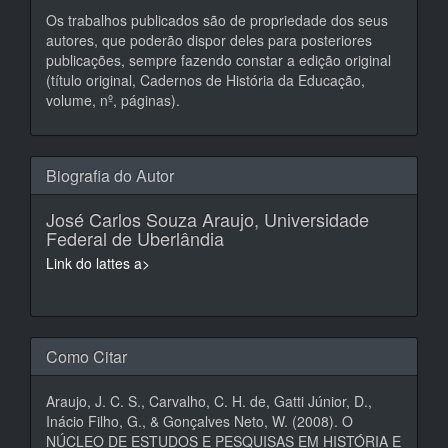
Os trabalhos publicados são de propriedade dos seus
autores, que poderão dispor deles para posteriores
publicações, sempre fazendo constar a edição original
(título original, Cadernos de História da Educação,
volume, nº, páginas).
Biografia do Autor
José Carlos Souza Araujo,
Universidade
Federal de Uberlândia
Link do lattes a>
Como Citar
Araujo, J. C. S., Carvalho, C. H. de, Gatti Júnior, D.,
Inácio Filho, G., & Gonçalves Neto, W. (2008). O
NÚCLEO DE ESTUDOS E PESQUISAS EM HISTÓRIA E